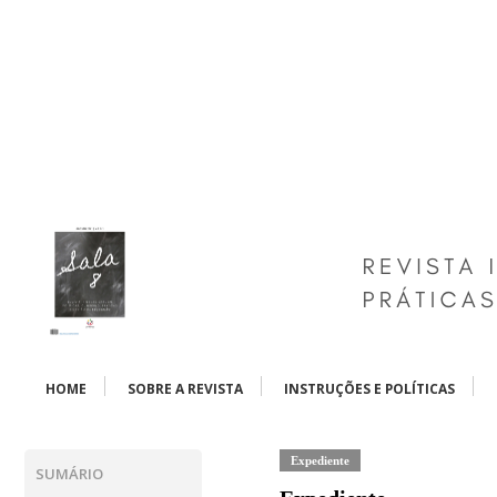
HOME
SOBRE A REVISTA
INSTRUÇÕES E POLÍTICAS
Expediente
SUMÁRIO