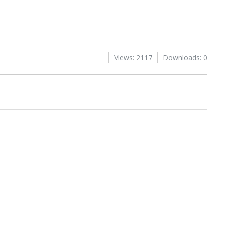
Views: 2117
Downloads: 0