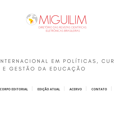
CORPO EDITORIAL
EDIÇÃO ATUAL
ACERVO
CONTATO