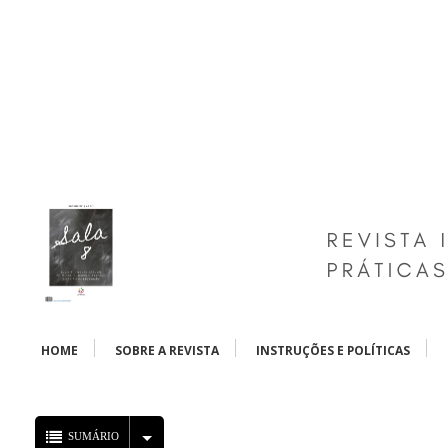
HOME
SOBRE A REVISTA
INSTRUÇÕES E POLÍTICAS
SUMÁRIO