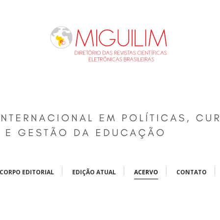
CORPO EDITORIAL
EDIÇÃO ATUAL
ACERVO
CONTATO